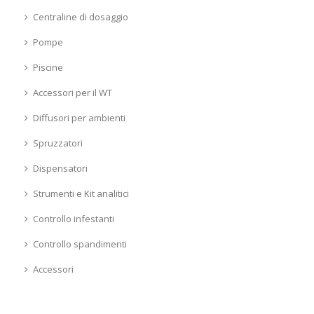
Centraline di dosaggio
Pompe
Piscine
Accessori per il WT
Diffusori per ambienti
Spruzzatori
Dispensatori
Strumenti e Kit analitici
Controllo infestanti
Controllo spandimenti
Accessori