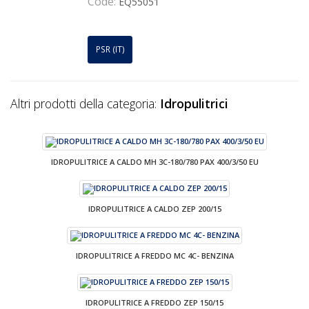
Code:
EQ55051
PSR (IT)
Altri prodotti della categoria:
Idropulitrici
IDROPULITRICE A CALDO MH 3C-180/780 PAX 400/3/50 EU
IDROPULITRICE A CALDO ZEP 200/15
IDROPULITRICE A FREDDO MC 4C- BENZINA
IDROPULITRICE A FREDDO ZEP 150/15