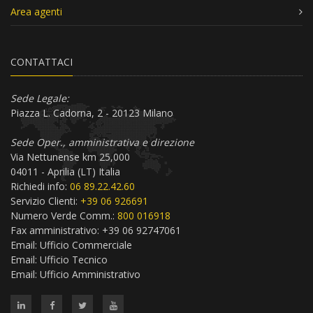
Area agenti
CONTATTACI
Sede Legale:
Piazza L. Cadorna, 2 - 20123 Milano
Sede Oper., amministrativa e direzione
Via Nettunense km 25,000
04011 - Aprilia (LT) Italia
Richiedi info:
06 89.22.42.60
Servizio Clienti:
+39 06 926691
Numero Verde Comm.:
800 016918
Fax amministrativo: +39 06 92747061
Email:
Ufficio Commerciale
Email:
Ufficio Tecnico
Email:
Ufficio Amministrativo