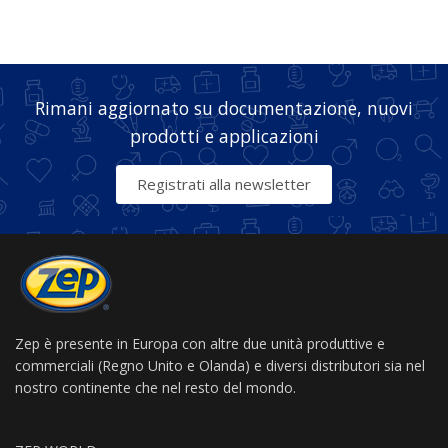
Rimani aggiornato su documentazione, nuovi
prodotti e applicazioni
Registrati alla newsletter
Zep è presente in Europa con altre due unità produttive e
commerciali (Regno Unito e Olanda) e diversi distributori sia nel
nostro continente che nel resto del mondo.