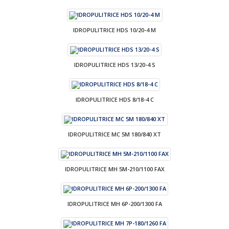
IDROPULITRICE HDS 10/20-4 M
IDROPULITRICE HDS 13/20-4 S
IDROPULITRICE HDS 8/18-4 C
IDROPULITRICE MC 5M 180/840 XT
IDROPULITRICE MH 5M-210/1100 FAX
IDROPULITRICE MH 6P-200/1300 FA