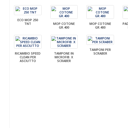
ECO MOP 250
TNT
MOP COTONE
MOP COTONE
PA
GR.400
GR.400
TAMPONI PER
RICAMBIO SPEED
TAMPONE IN
SCRABER
CLEAN PER
MICROFIB. X
ASCIUTTO
SCRABER