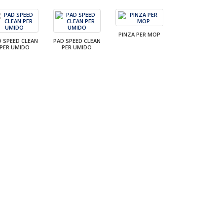
PINZA PER MOP
D SPEED CLEAN
PAD SPEED CLEAN
PER UMIDO
PER UMIDO