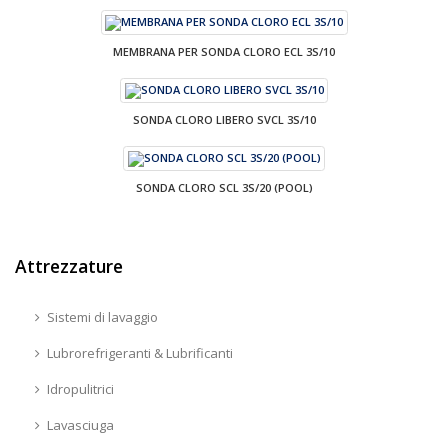
MEMBRANA PER SONDA CLORO ECL 3S/10
SONDA CLORO LIBERO SVCL 3S/10
SONDA CLORO SCL 3S/20 (POOL)
Attrezzature
Sistemi di lavaggio
Lubrorefrigeranti & Lubrificanti
Idropulitrici
Lavasciuga