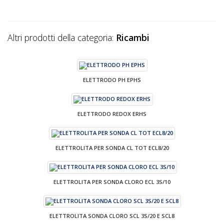
Altri prodotti della categoria:
Ricambi
ELETTRODO PH EPHS
ELETTRODO REDOX ERHS
ELETTROLITA PER SONDA CL TOT ECL8/20
ELETTROLITA PER SONDA CLORO ECL 3S/10
ELETTROLITA SONDA CLORO SCL 3S/20 E SCL8