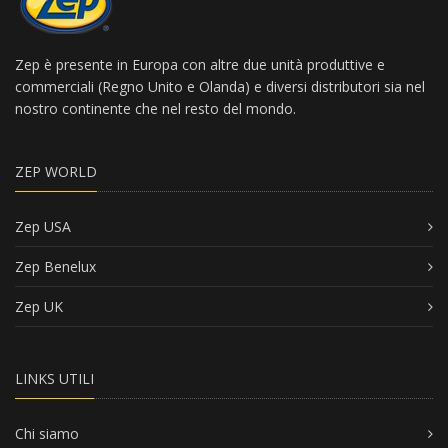
Zep è presente in Europa con altre due unità produttive e
commerciali (Regno Unito e Olanda) e diversi distributori sia nel
nostro continente che nel resto del mondo.
ZEP WORLD
Zep USA
Zep Benelux
Zep UK
LINKS UTILI
Chi siamo