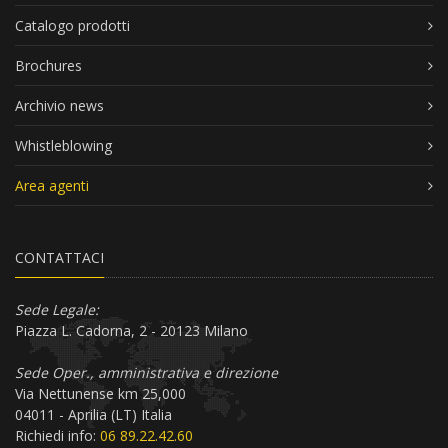
Catalogo prodotti
Brochures
Archivio news
Whistleblowing
Area agenti
CONTATTACI
Sede Legale:
Piazza L. Cadorna, 2 - 20123 Milano
Sede Oper., amministrativa e direzione
Via Nettunense km 25,000
04011 - Aprilia (LT) Italia
Richiedi info:
06 89.22.42.60