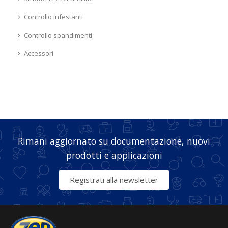
Controllo infestanti
Controllo spandimenti
Accessori
Rimani aggiornato su documentazione, nuovi
prodotti e applicazioni
Registrati alla newsletter