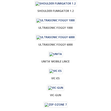
SHOULDER FUMIGATOR 1.2
ULTRASONIC FOGGY 1000
ULTRASONIC FOGGY 6000
UNITA' MOBILE LINCE
VIC-ES
VIC-GUN