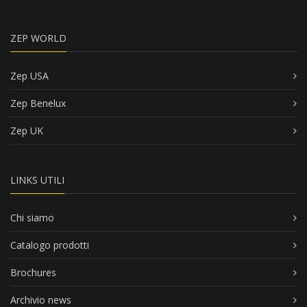
ZEP WORLD
Zep USA
Zep Benelux
Zep UK
LINKS UTILI
Chi siamo
Catalogo prodotti
Brochures
Archivio news