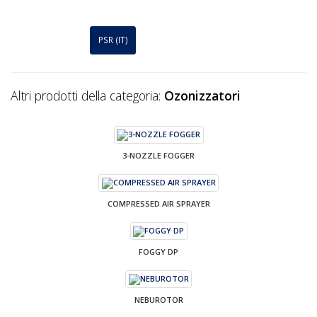
PSR (IT)
Altri prodotti della categoria:
Ozonizzatori
3-NOZZLE FOGGER
COMPRESSED AIR SPRAYER
FOGGY DP
NEBUROTOR