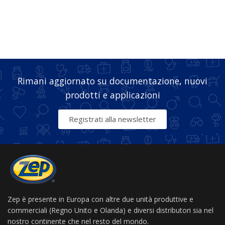
Rimani aggiornato su documentazione, nuovi
prodotti e applicazioni
Registrati alla newsletter
Zep è presente in Europa con altre due unità produttive e
commerciali (Regno Unito e Olanda) e diversi distributori sia nel
nostro continente che nel resto del mondo.