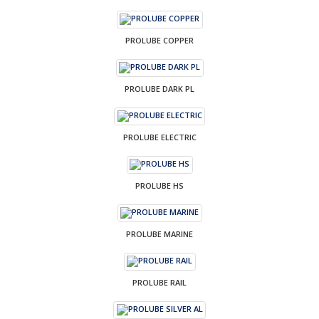
PROLUBE COPPER
PROLUBE DARK PL
PROLUBE ELECTRIC
PROLUBE HS
PROLUBE MARINE
PROLUBE RAIL