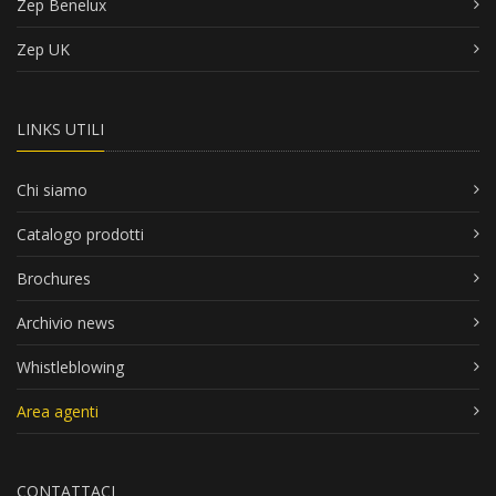
Zep Benelux
Zep UK
LINKS UTILI
Chi siamo
Catalogo prodotti
Brochures
Archivio news
Whistleblowing
Area agenti
CONTATTACI