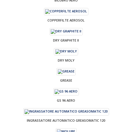
BILUBRO AERO
COPPERFILTE AEROSOL
DRY GRAPHITE II
DRY MOLY
GREASE
GS 96 AERO
INGRASSATORE AUTOMATICO GREASOMATIC 120