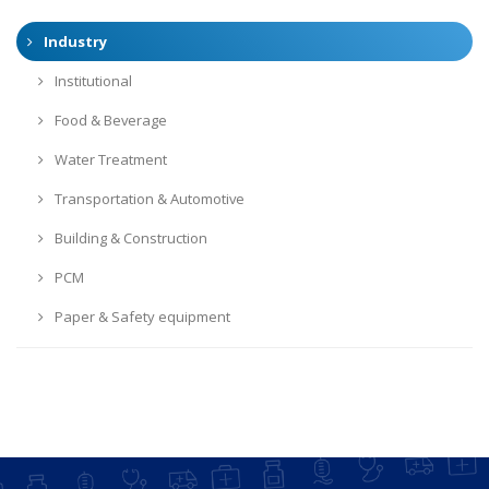
Industry
Institutional
Food & Beverage
Water Treatment
Transportation & Automotive
Building & Construction
PCM
Paper & Safety equipment