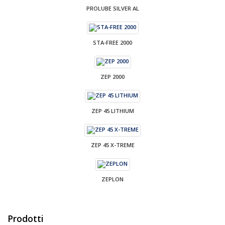
PROLUBE SILVER AL
STA-FREE 2000
ZEP 2000
ZEP 45 LITHIUM
ZEP 45 X-TREME
ZEPLON
Prodotti