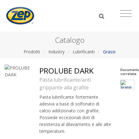
Catalogo
Prodotti
/
Industry
/
Lubrificanti
/
Grassi
PROLUBE DARK
Document
correlata:
Pasta lubrificante/anti
grippante alla grafite
Pasta lubrificante fortemente
adesiva a base di solfonato di
calcio addizionato con grafite.
Possiede eccezionali doti di
resistenza al dilavamento e alle alte
temperature.