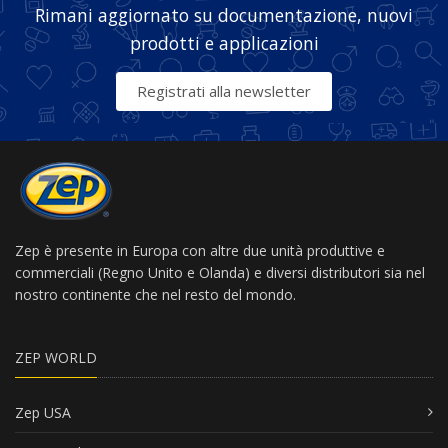
Rimani aggiornato su documentazione, nuovi
prodotti e applicazioni
Registrati alla newsletter
Zep è presente in Europa con altre due unità produttive e
commerciali (Regno Unito e Olanda) e diversi distributori sia nel
nostro continente che nel resto del mondo.
ZEP WORLD
Zep USA