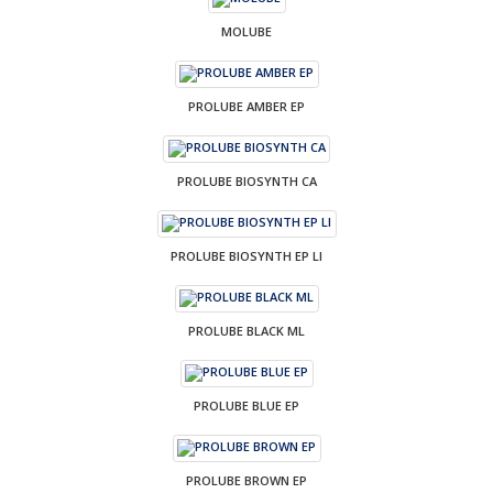
MOLUBE
PROLUBE AMBER EP
PROLUBE BIOSYNTH CA
PROLUBE BIOSYNTH EP LI
PROLUBE BLACK ML
PROLUBE BLUE EP
PROLUBE BROWN EP