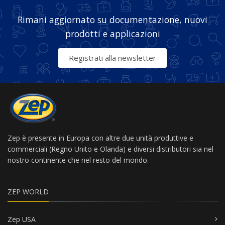
Rimani aggiornato su documentazione, nuovi
prodotti e applicazioni
Registrati alla newsletter
Zep è presente in Europa con altre due unità produttive e
commerciali (Regno Unito e Olanda) e diversi distributori sia nel
nostro continente che nel resto del mondo.
ZEP WORLD
Zep USA