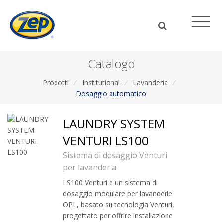
Catalogo
Prodotti
/
Institutional
/
Lavanderia
/
Dosaggio automatico
LAUNDRY SYSTEM
VENTURI LS100
Sistema di dosaggio Venturi
per lavanderia
LS100 Venturi è un sistema di
dosaggio modulare per lavanderie
OPL, basato su tecnologia Venturi,
progettato per offrire installazione