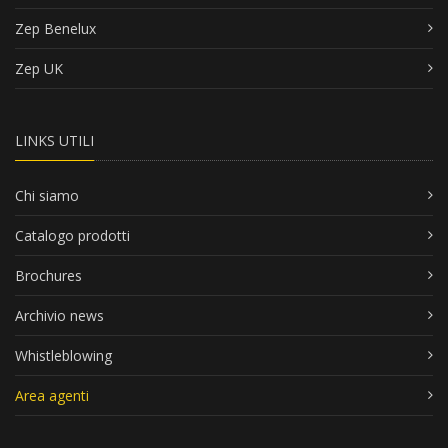
Zep Benelux
Zep UK
LINKS UTILI
Chi siamo
Catalogo prodotti
Brochures
Archivio news
Whistleblowing
Area agenti