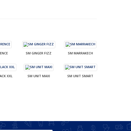
ENCE
SM GINGER FIZZ
SM MARRAKECH
ACK XXL
SM UNIT MAXI
SM UNIT SMART