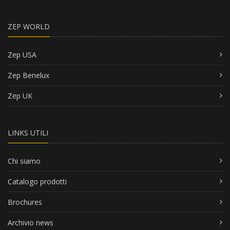
ZEP WORLD
Zep USA
Zep Benelux
Zep UK
LINKS UTILI
Chi siamo
Catalogo prodotti
Brochures
Archivio news