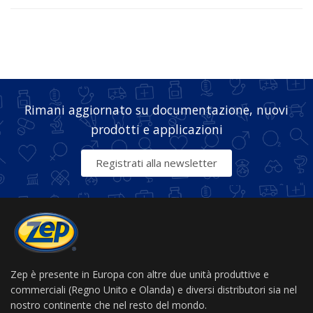
Rimani aggiornato su documentazione, nuovi
prodotti e applicazioni
Registrati alla newsletter
Zep è presente in Europa con altre due unità produttive e
commerciali (Regno Unito e Olanda) e diversi distributori sia nel
nostro continente che nel resto del mondo.