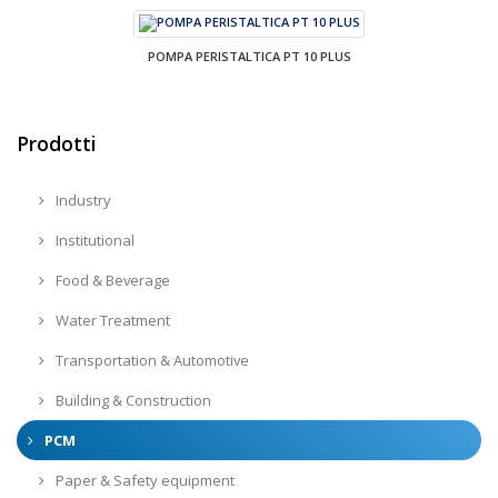
POMPA PERISTALTICA PT 10 PLUS
Prodotti
Industry
Institutional
Food & Beverage
Water Treatment
Transportation & Automotive
Building & Construction
PCM
Paper & Safety equipment