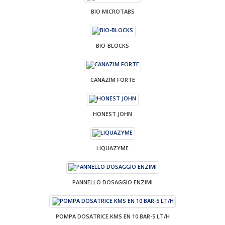
BIO MICROTABS
BIO-BLOCKS
CANAZIM FORTE
HONEST JOHN
LIQUAZYME
PANNELLO DOSAGGIO ENZIMI
POMPA DOSATRICE KMS EN 10 BAR-5 LT/H