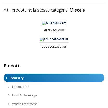
Altri prodotti nella stessa categoria:
Miscele
GREENSOLV HV
SOL DEGREASER BF
Prodotti
Industry
Institutional
Food & Beverage
Water Treatment