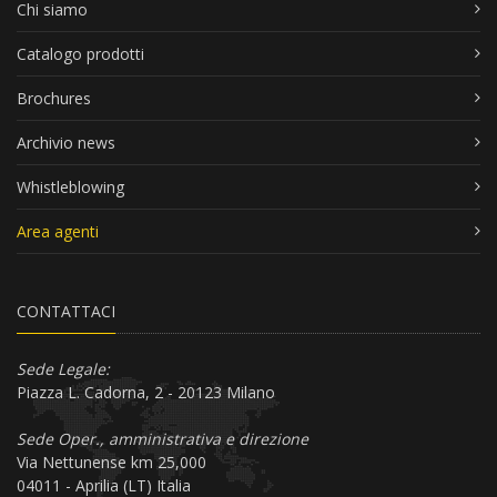
Chi siamo
Catalogo prodotti
Brochures
Archivio news
Whistleblowing
Area agenti
CONTATTACI
Sede Legale:
Piazza L. Cadorna, 2 - 20123 Milano
Sede Oper., amministrativa e direzione
Via Nettunense km 25,000
04011 - Aprilia (LT) Italia