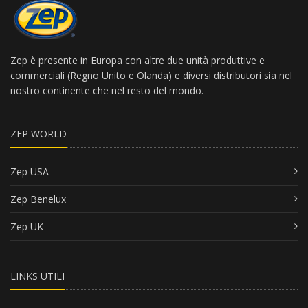
Zep è presente in Europa con altre due unità produttive e
commerciali (Regno Unito e Olanda) e diversi distributori sia nel
nostro continente che nel resto del mondo.
ZEP WORLD
Zep USA
Zep Benelux
Zep UK
LINKS UTILI