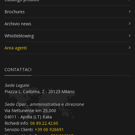
Brochures
Archivio news
Whistleblowing
Area agenti
CONTATTACI
Sede Legale:
Piazza L. Cadorna, 2 - 20123 Milano
Sede Oper., amministrativa e direzione
Via Nettunense km 25,000
04011 - Aprilia (LT) Italia
Richiedi info:
06 89.22.42.60
Servizio Clienti:
+39 06 926691