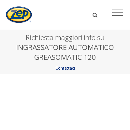
Richiesta maggiori info su
INGRASSATORE AUTOMATICO
GREASOMATIC 120
Contattaci