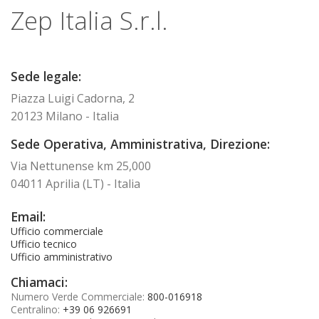
Zep Italia S.r.l.
Sede legale:
Piazza Luigi Cadorna, 2
20123 Milano - Italia
Sede Operativa, Amministrativa, Direzione:
Via Nettunense km 25,000
04011 Aprilia (LT) - Italia
Email:
Ufficio commerciale
Ufficio tecnico
Ufficio amministrativo
Chiamaci:
Numero Verde Commerciale:
800-016918
Centralino:
+39 06 926691