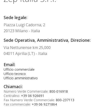
Sede legale:
Piazza Luigi Cadorna, 2
20123 Milano - Italia
Sede Operativa, Amministrativa, Direzione:
Via Nettunense km 25,000
04011 Aprilia (LT) - Italia
Email:
Ufficio commerciale
Ufficio tecnico
Ufficio amministrativo
Chiamaci:
Numero Verde Commerciale:
800-016918
Centralino:
+39 06 926691
Fax Numero Verde Commerciale:
800-237113
Fax commerciale:
+39 06 9271864