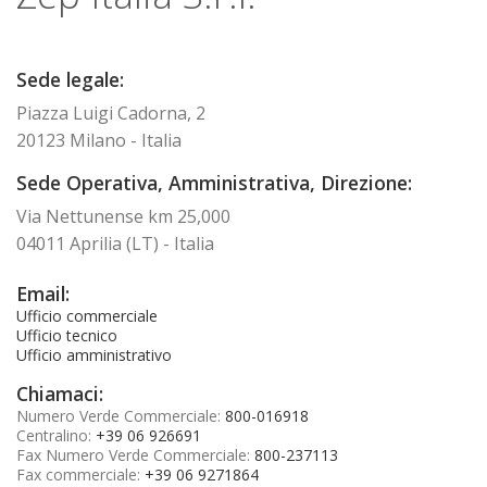
Sede legale:
Piazza Luigi Cadorna, 2
20123 Milano - Italia
Sede Operativa, Amministrativa, Direzione:
Via Nettunense km 25,000
04011 Aprilia (LT) - Italia
Email:
Ufficio commerciale
Ufficio tecnico
Ufficio amministrativo
Chiamaci:
Numero Verde Commerciale:
800-016918
Centralino:
+39 06 926691
Fax Numero Verde Commerciale:
800-237113
Fax commerciale:
+39 06 9271864