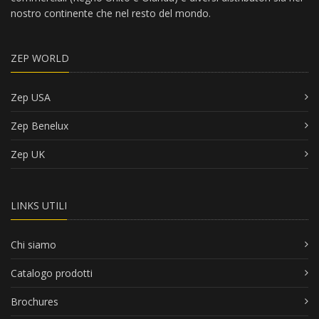
nostro continente che nel resto del mondo.
ZEP WORLD
Zep USA
Zep Benelux
Zep UK
LINKS UTILI
Chi siamo
Catalogo prodotti
Brochures