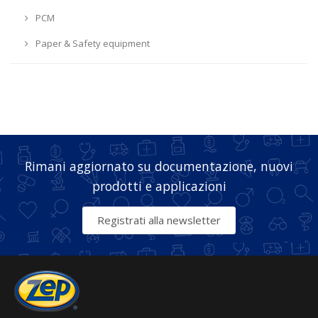
PCM
Paper & Safety equipment
Rimani aggiornato su documentazione, nuovi
prodotti e applicazioni
Registrati alla newsletter