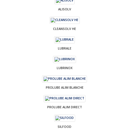
ALISOLV
CLEANSOLV HE
LUBRALE
LUBRINOX
PROLUBE ALIM BLANCHE
PROLUBE ALIM DIRECT
SILFOOD