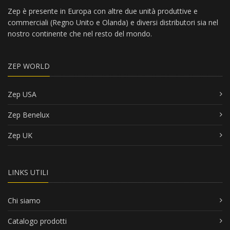
Zep è presente in Europa con altre due unità produttive e
commerciali (Regno Unito e Olanda) e diversi distributori sia nel
nostro continente che nel resto del mondo.
ZEP WORLD
Zep USA
Zep Benelux
Zep UK
LINKS UTILI
Chi siamo
Catalogo prodotti