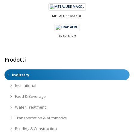
METALUBE MAXOL
TRAP AERO
Prodotti
Industry
Institutional
Food & Beverage
Water Treatment
Transportation & Automotive
Building & Construction