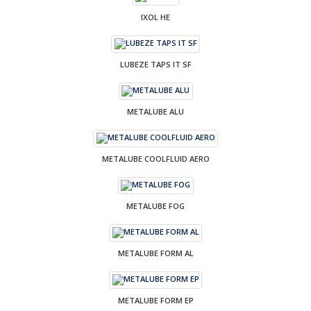
IXOL HE
LUBEZE TAPS IT SF
METALUBE ALU
METALUBE COOLFLUID AERO
METALUBE FOG
METALUBE FORM AL
METALUBE FORM EP