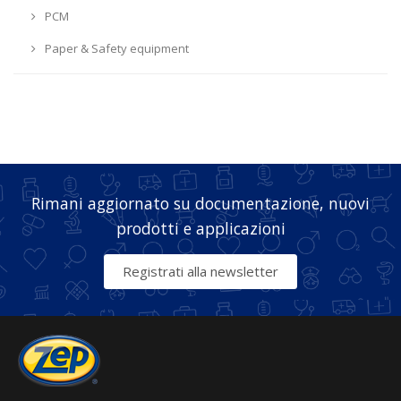
PCM
Paper & Safety equipment
Rimani aggiornato su documentazione, nuovi
prodotti e applicazioni
Registrati alla newsletter