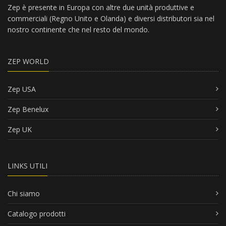
Zep è presente in Europa con altre due unità produttive e
commerciali (Regno Unito e Olanda) e diversi distributori sia nel
nostro continente che nel resto del mondo.
ZEP WORLD
Zep USA
Zep Benelux
Zep UK
LINKS UTILI
Chi siamo
Catalogo prodotti