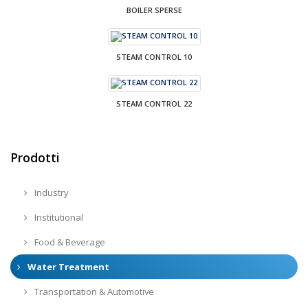
BOILER SPERSE
STEAM CONTROL 10
STEAM CONTROL 22
Prodotti
Industry
Institutional
Food & Beverage
Water Treatment
Transportation & Automotive