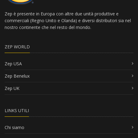
Zep è presente in Europa con altre due unità produttive e
commerciali (Regno Unito e Olanda) e diversi distributori sia nel
nostro continente che nel resto del mondo.
ZEP WORLD
Zep USA
Zep Benelux
Zep UK
LINKS UTILI
Chi siamo