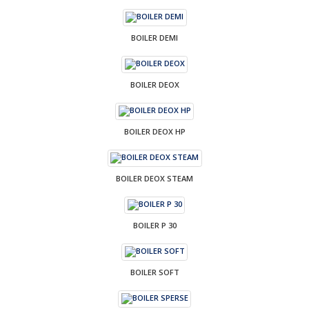
BOILER DEMI
BOILER DEOX
BOILER DEOX HP
BOILER DEOX STEAM
BOILER P 30
BOILER SOFT