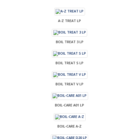
A-Z TREAT LP
BOIL TREAT 3 LP
BOIL TREAT S LP
BOIL TREAT V LP
BOIL-CARE A01 LP
BOIL-CARE A-Z