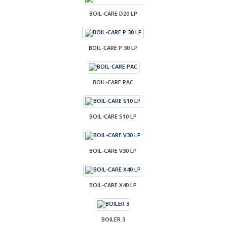
BOIL-CARE D20 LP
BOIL-CARE P 30 LP
BOIL-CARE PAC
BOIL-CARE S10 LP
BOIL-CARE V30 LP
BOIL-CARE X40 LP
BOILER 3