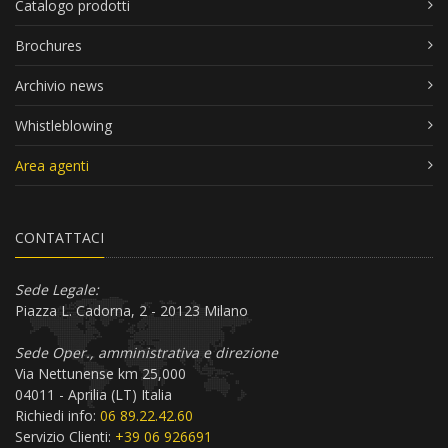
Catalogo prodotti
Brochures
Archivio news
Whistleblowing
Area agenti
CONTATTACI
Sede Legale:
Piazza L. Cadorna, 2 - 20123 Milano
Sede Oper., amministrativa e direzione
Via Nettunense km 25,000
04011 - Aprilia (LT) Italia
Richiedi info:
06 89.22.42.60
Servizio Clienti:
+39 06 926691