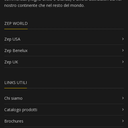
nostro continente che nel resto del mondo.
ZEP WORLD
Zep USA
Zep Benelux
Zep UK
LINKS UTILI
Chi siamo
Catalogo prodotti
Brochures