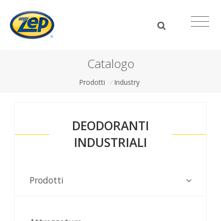
Catalogo
Prodotti
/
Industry
DEODORANTI
INDUSTRIALI
Prodotti