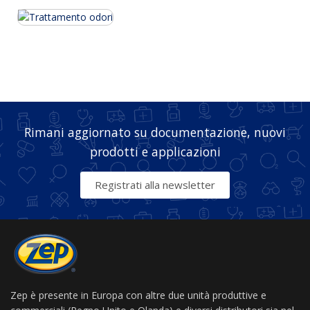
Rimani aggiornato su documentazione, nuovi
prodotti e applicazioni
Registrati alla newsletter
Zep è presente in Europa con altre due unità produttive e