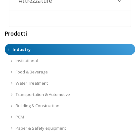
Attrezzature
Prodotti
Industry
Institutional
Food & Beverage
Water Treatment
Transportation & Automotive
Building & Construction
PCM
Paper & Safety equipment