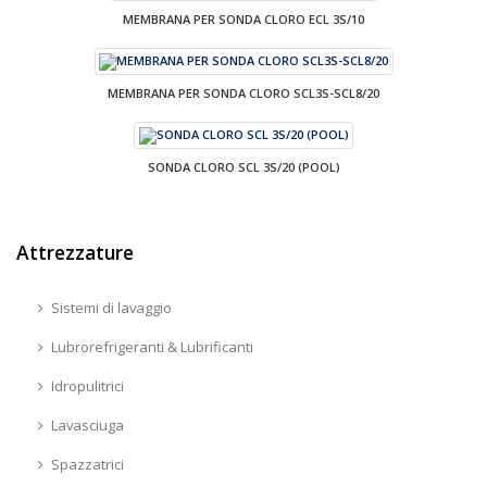
MEMBRANA PER SONDA CLORO ECL 3S/10
MEMBRANA PER SONDA CLORO SCL3S-SCL8/20
SONDA CLORO SCL 3S/20 (POOL)
Attrezzature
Sistemi di lavaggio
Lubrorefrigeranti & Lubrificanti
Idropulitrici
Lavasciuga
Spazzatrici