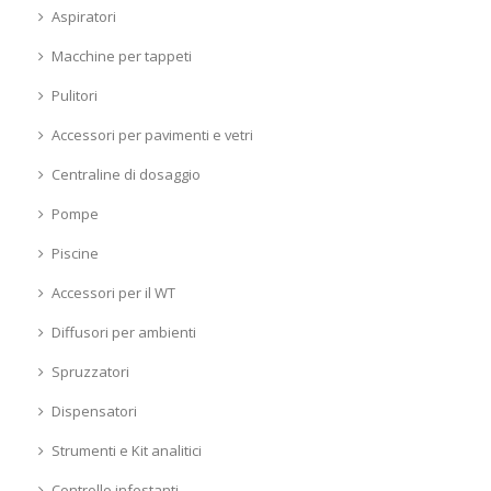
Aspiratori
Macchine per tappeti
Pulitori
Accessori per pavimenti e vetri
Centraline di dosaggio
Pompe
Piscine
Accessori per il WT
Diffusori per ambienti
Spruzzatori
Dispensatori
Strumenti e Kit analitici
Controllo infestanti