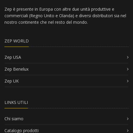
Zep è presente in Europa con altre due unità produttive e
commerciali (Regno Unito e Olanda) e diversi distributori sia nel
nostro continente che nel resto del mondo.
ZEP WORLD
Zep USA
Zep Benelux
Zep UK
LINKS UTILI
Chi siamo
Catalogo prodotti