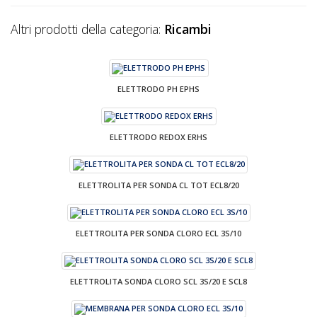
Altri prodotti della categoria:
Ricambi
ELETTRODO PH EPHS
ELETTRODO REDOX ERHS
ELETTROLITA PER SONDA CL TOT ECL8/20
ELETTROLITA PER SONDA CLORO ECL 3S/10
ELETTROLITA SONDA CLORO SCL 3S/20 E SCL8