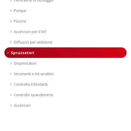
Pompe
Piscine
Accessori per il WT
Diffusori per ambienti
Spruzzatori
Dispensatori
Strumenti e Kit analitici
Controllo infestanti
Controllo spandimenti
Accessori