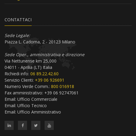
CONTATTACI
Sede Legale:
Piazza L. Cadorna, 2 - 20123 Milano
Sede Oper., amministrativa e direzione
Via Nettunense km 25,000
04011 - Aprilia (LT) Italia
Richiedi info:
06 89.22.42.60
Servizio Clienti:
+39 06 926691
Numero Verde Comm.:
800 016918
Fax amministrativo: +39 06 92747061
Email:
Ufficio Commerciale
Email:
Ufficio Tecnico
Email:
Ufficio Amministrativo