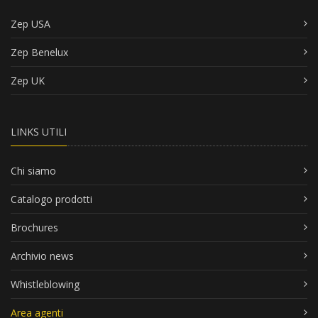
Zep USA
Zep Benelux
Zep UK
LINKS UTILI
Chi siamo
Catalogo prodotti
Brochures
Archivio news
Whistleblowing
Area agenti