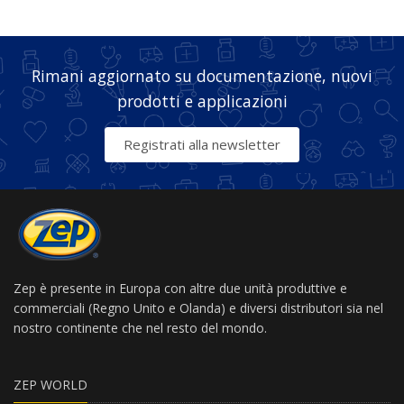
Rimani aggiornato su documentazione, nuovi
prodotti e applicazioni
Registrati alla newsletter
Zep è presente in Europa con altre due unità produttive e
commerciali (Regno Unito e Olanda) e diversi distributori sia nel
nostro continente che nel resto del mondo.
ZEP WORLD