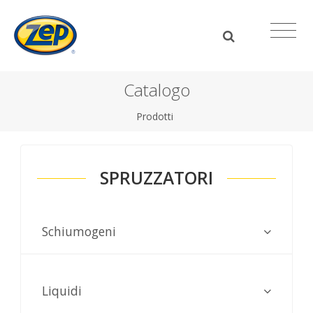
Catalogo
Prodotti
SPRUZZATORI
Schiumogeni
Liquidi