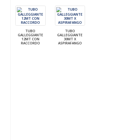
TUBO
TUBO
GALLEGGIANTE
GALLEGGIANTE
12MT CON
30MT X
RACCORDO
ASPIRAFANGO