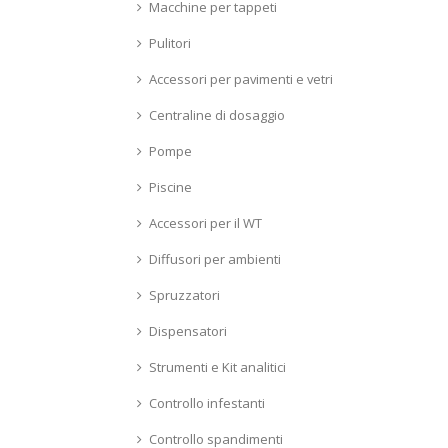
Macchine per tappeti
Pulitori
Accessori per pavimenti e vetri
Centraline di dosaggio
Pompe
Piscine
Accessori per il WT
Diffusori per ambienti
Spruzzatori
Dispensatori
Strumenti e Kit analitici
Controllo infestanti
Controllo spandimenti