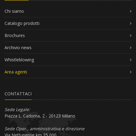
Chi siamo
Catalogo prodotti
Brochures
Archivio news
Whistleblowing
Area agenti
CONTATTACI
Sede Legale:
Piazza L. Cadorna, 2 - 20123 Milano
Sede Oper., amministrativa e direzione
Via Nettunense km 25,000