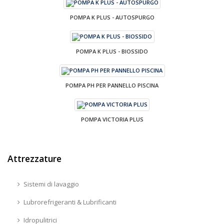
POMPA K PLUS - AUTOSPURGO
POMPA K PLUS - BIOSSIDO
POMPA PH PER PANNELLO PISCINA
POMPA VICTORIA PLUS
Attrezzature
Sistemi di lavaggio
Lubrorefrigeranti & Lubrificanti
Idropulitrici