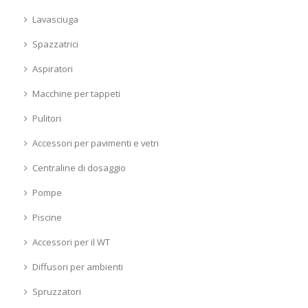
Lavasciuga
Spazzatrici
Aspiratori
Macchine per tappeti
Pulitori
Accessori per pavimenti e vetri
Centraline di dosaggio
Pompe
Piscine
Accessori per il WT
Diffusori per ambienti
Spruzzatori