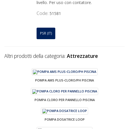
livello. Per uso con contatore.
Code:
51581
PSR (IT)
Altri prodotti della categoria:
Attrezzature
POMPA AMS PLUS-CLORO/PH PISCINA
POMPA CLORO PER PANNELLO PISCINA
POMPA DOSATRICE LOOP