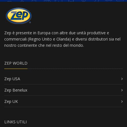
Zep è presente in Europa con altre due unità produttive e
commerciali (Regno Unito e Olanda) e diversi distributori sia nel
nostro continente che nel resto del mondo.
ZEP WORLD
Zep USA
Zep Benelux
Zep UK
LINKS UTILI