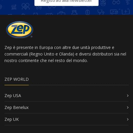
Registrati alla newsletter
Zep è presente in Europa con altre due unità produttive e
commerciali (Regno Unito e Olanda) e diversi distributori sia nel
nostro continente che nel resto del mondo.
ZEP WORLD
Zep USA
Zep Benelux
Zep UK