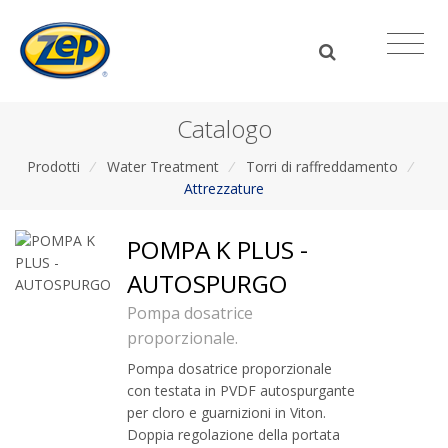
Catalogo
Prodotti
/
Water Treatment
/
Torri di raffreddamento
/
Attrezzature
POMPA K PLUS -
AUTOSPURGO
Pompa dosatrice
proporzionale.
Pompa dosatrice proporzionale
con testata in PVDF autospurgante
per cloro e guarnizioni in Viton.
Doppia regolazione della portata