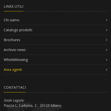
LINKS UTILI
Chi siamo
Catalogo prodotti
Brochures
Archivio news
Whistleblowing
Area agenti
CONTATTACI
Sede Legale:
Piazza L. Cadorna, 2 - 20123 Milano