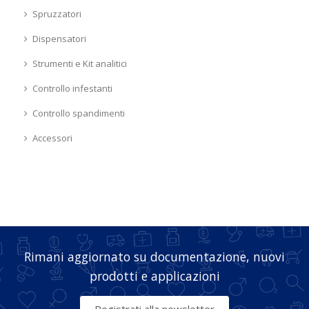
Spruzzatori
Dispensatori
Strumenti e Kit analitici
Controllo infestanti
Controllo spandimenti
Accessori
Rimani aggiornato su documentazione, nuovi
prodotti e applicazioni