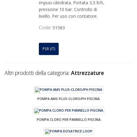
impusi-cilindrata. Portata 3,5 lt/h,
pressione 10 bar. Controllo di
livello. Per uso con contatore.
Code:
51583
PSR (IT)
Altri prodotti della categoria:
Attrezzature
POMPA AMS PLUS-CLORO/PH PISCINA
POMPA CLORO PER PANNELLO PISCINA