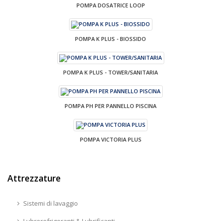
POMPA DOSATRICE LOOP
POMPA K PLUS - BIOSSIDO
POMPA K PLUS - TOWER/SANITARIA
POMPA PH PER PANNELLO PISCINA
POMPA VICTORIA PLUS
Attrezzature
Sistemi di lavaggio