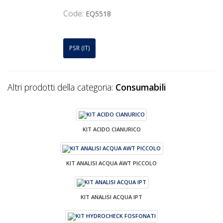
Code:
EQ5518
PSR (IT)
Altri prodotti della categoria:
Consumabili
KIT ACIDO CIANURICO
KIT ANALISI ACQUA AWT PICCOLO
KIT ANALISI ACQUA IPT