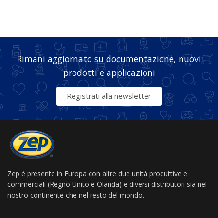
Rimani aggiornato su documentazione, nuovi
prodotti e applicazioni
Registrati alla newsletter
Zep è presente in Europa con altre due unità produttive e
commerciali (Regno Unito e Olanda) e diversi distributori sia nel
nostro continente che nel resto del mondo.