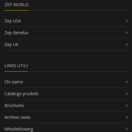
ZEP WORLD
Zep USA
Zep Benelux
Zep UK
LINKS UTILI
Chi siamo
Catalogo prodotti
Brochures
Archivio news
Whistleblowing