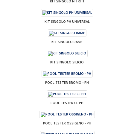
KIT SINGOLO NITRITI
KIT SINGOLO PH UNIVERSAL
KIT SINGOLO RAME
KIT SINGOLO SILICIO
POOL TESTER BROMO - PH
POOL TESTER CL PH
POOL TESTER OSSIGENO - PH