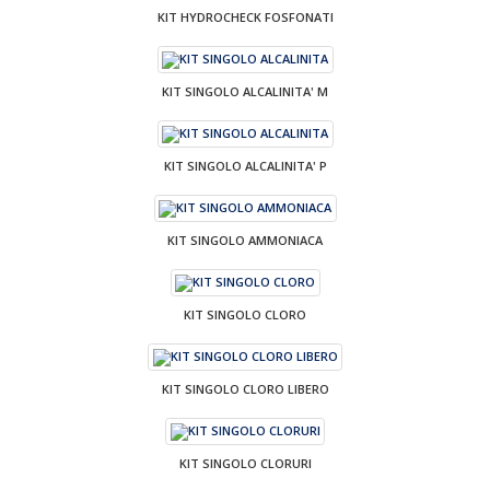
KIT HYDROCHECK FOSFONATI
KIT SINGOLO ALCALINITA' M
KIT SINGOLO ALCALINITA' P
KIT SINGOLO AMMONIACA
KIT SINGOLO CLORO
KIT SINGOLO CLORO LIBERO
KIT SINGOLO CLORURI