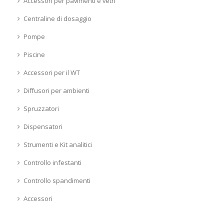
Accessori per pavimenti e vetri
Centraline di dosaggio
Pompe
Piscine
Accessori per il WT
Diffusori per ambienti
Spruzzatori
Dispensatori
Strumenti e Kit analitici
Controllo infestanti
Controllo spandimenti
Accessori