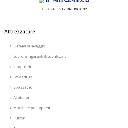
TEST PASSIVAZIONE INOX N2
Attrezzature
Sistemi di lavaggio
Lubrorefrigeranti & Lubrificanti
Idropulitrici
Lavasciuga
Spazzatrici
Aspiratori
Macchine per tappeti
Pulitori