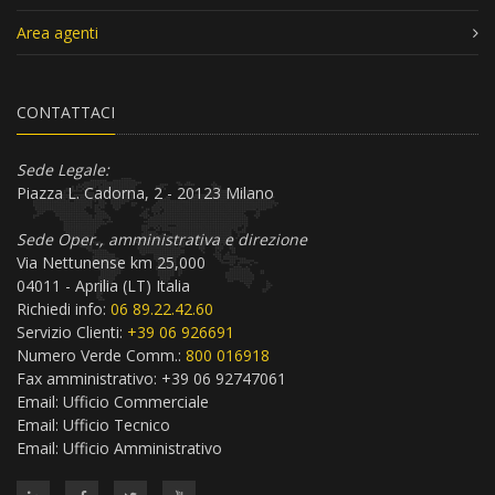
Area agenti
CONTATTACI
Sede Legale:
Piazza L. Cadorna, 2 - 20123 Milano
Sede Oper., amministrativa e direzione
Via Nettunense km 25,000
04011 - Aprilia (LT) Italia
Richiedi info:
06 89.22.42.60
Servizio Clienti:
+39 06 926691
Numero Verde Comm.:
800 016918
Fax amministrativo: +39 06 92747061
Email:
Ufficio Commerciale
Email:
Ufficio Tecnico
Email:
Ufficio Amministrativo