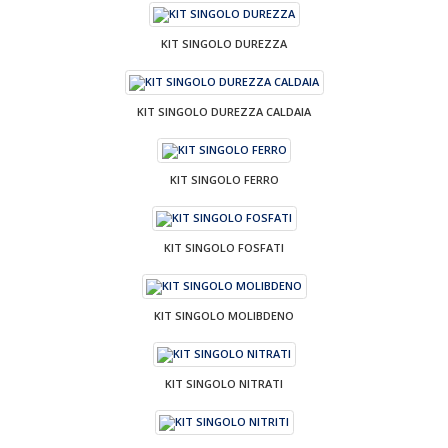
KIT SINGOLO DUREZZA
KIT SINGOLO DUREZZA CALDAIA
KIT SINGOLO FERRO
KIT SINGOLO FOSFATI
KIT SINGOLO MOLIBDENO
KIT SINGOLO NITRATI