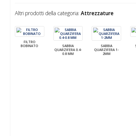
Altri prodotti della categoria:
Attrezzature
FILTRO
BOBINATO
SABBIA
SABBIA
QUARZIFERA 0.4-
QUARZIFERA 1-
0.8 MM
2MM