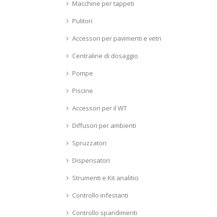
Macchine per tappeti
Pulitori
Accessori per pavimenti e vetri
Centraline di dosaggio
Pompe
Piscine
Accessori per il WT
Diffusori per ambienti
Spruzzatori
Dispensatori
Strumenti e Kit analitici
Controllo infestanti
Controllo spandimenti