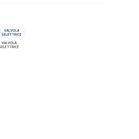
VALVOLA
SELETTRICE