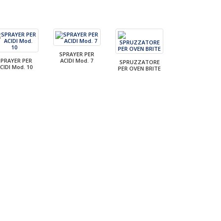
SPRAYER PER
SPRAYER PER
ACIDI Mod. 7
SPRUZZATORE
CIDI Mod. 10
PER OVEN BRITE