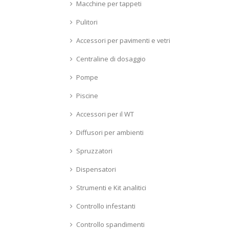
Macchine per tappeti
Pulitori
Accessori per pavimenti e vetri
Centraline di dosaggio
Pompe
Piscine
Accessori per il WT
Diffusori per ambienti
Spruzzatori
Dispensatori
Strumenti e Kit analitici
Controllo infestanti
Controllo spandimenti