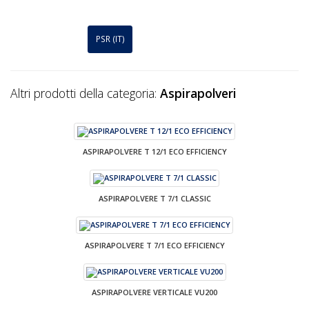
PSR (IT)
Altri prodotti della categoria:
Aspirapolveri
ASPIRAPOLVERE T 12/1 ECO EFFICIENCY
ASPIRAPOLVERE T 7/1 CLASSIC
ASPIRAPOLVERE T 7/1 ECO EFFICIENCY
ASPIRAPOLVERE VERTICALE VU200