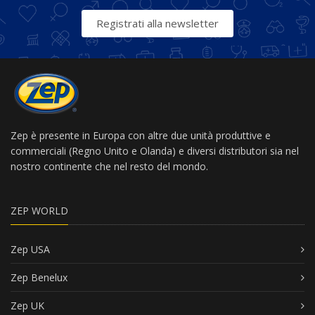
Registrati alla newsletter
Zep è presente in Europa con altre due unità produttive e
commerciali (Regno Unito e Olanda) e diversi distributori sia nel
nostro continente che nel resto del mondo.
ZEP WORLD
Zep USA
Zep Benelux
Zep UK