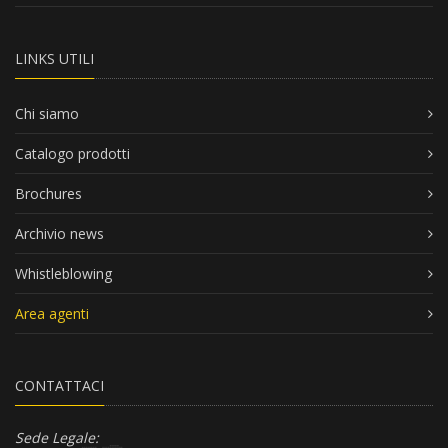
LINKS UTILI
Chi siamo
Catalogo prodotti
Brochures
Archivio news
Whistleblowing
Area agenti
CONTATTACI
Sede Legale: