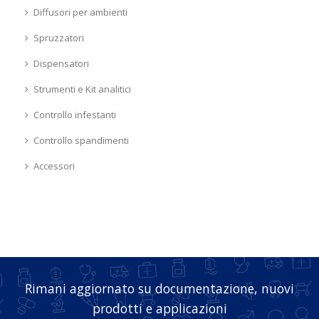
Diffusori per ambienti
Spruzzatori
Dispensatori
Strumenti e Kit analitici
Controllo infestanti
Controllo spandimenti
Accessori
Rimani aggiornato su documentazione, nuovi
prodotti e applicazioni