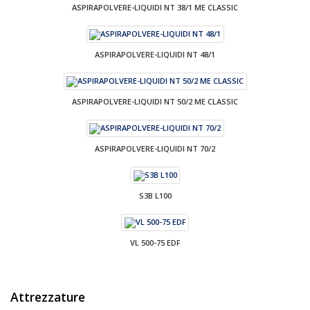
ASPIRAPOLVERE-LIQUIDI NT 38/1 ME CLASSIC
ASPIRAPOLVERE-LIQUIDI NT 48/1
ASPIRAPOLVERE-LIQUIDI NT 50/2 ME CLASSIC
ASPIRAPOLVERE-LIQUIDI NT 70/2
S3B L100
VL 500-75 EDF
Attrezzature