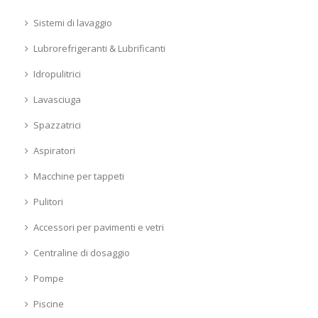
Sistemi di lavaggio
Lubrorefrigeranti & Lubrificanti
Idropulitrici
Lavasciuga
Spazzatrici
Aspiratori
Macchine per tappeti
Pulitori
Accessori per pavimenti e vetri
Centraline di dosaggio
Pompe
Piscine