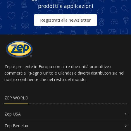
prodotti e applicazioni
Registrati alla newsletter
Zep è presente in Europa con altre due unità produttive e
commerciali (Regno Unito e Olanda) e diversi distributori sia nel
nostro continente che nel resto del mondo.
ZEP WORLD
Zep USA
Zep Benelux