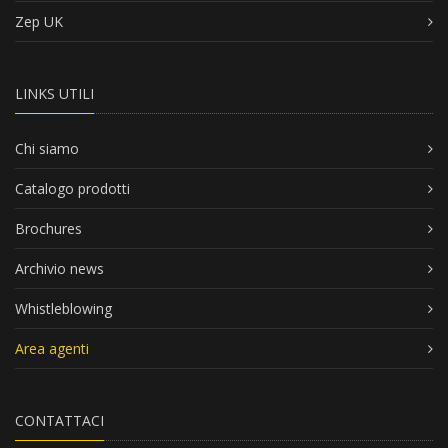
Zep UK
LINKS UTILI
Chi siamo
Catalogo prodotti
Brochures
Archivio news
Whistleblowing
Area agenti
CONTATTACI