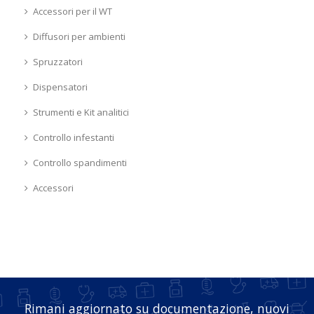
Accessori per il WT
Diffusori per ambienti
Spruzzatori
Dispensatori
Strumenti e Kit analitici
Controllo infestanti
Controllo spandimenti
Accessori
Rimani aggiornato su documentazione, nuovi