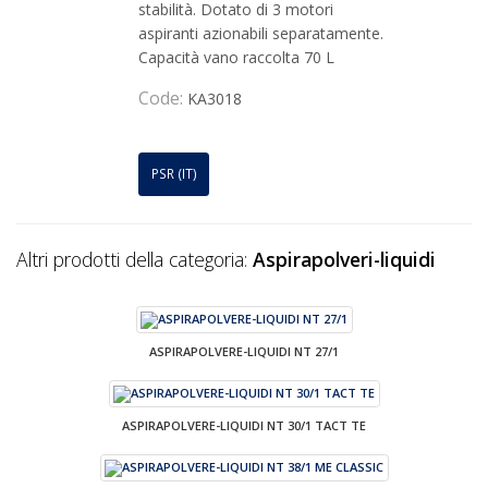
stabilità. Dotato di 3 motori
aspiranti azionabili separatamente.
Capacità vano raccolta 70 L
Code:
KA3018
PSR (IT)
Altri prodotti della categoria:
Aspirapolveri-liquidi
ASPIRAPOLVERE-LIQUIDI NT 27/1
ASPIRAPOLVERE-LIQUIDI NT 30/1 TACT TE