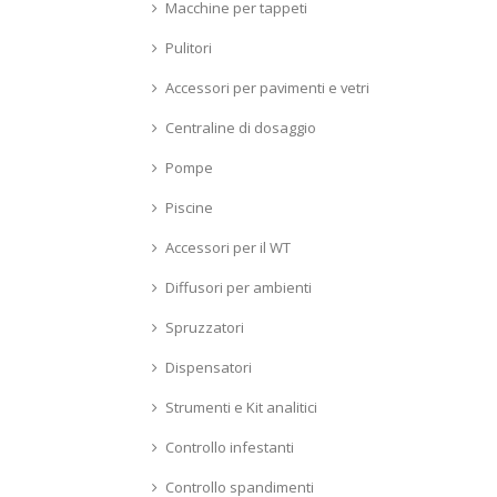
Macchine per tappeti
Pulitori
Accessori per pavimenti e vetri
Centraline di dosaggio
Pompe
Piscine
Accessori per il WT
Diffusori per ambienti
Spruzzatori
Dispensatori
Strumenti e Kit analitici
Controllo infestanti
Controllo spandimenti