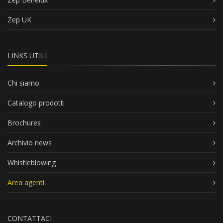
Zep UK
LINKS UTILI
Chi siamo
Catalogo prodotti
Brochures
Archivio news
Whistleblowing
Area agenti
CONTATTACI