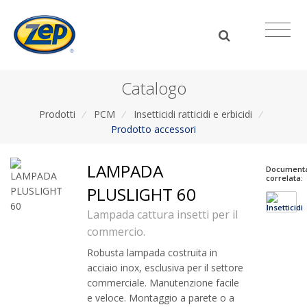
Catalogo
Prodotti
/
PCM
/
Insetticidi ratticidi e erbicidi
/
Prodotto accessori
LAMPADA
Document
correlata:
PLUSLIGHT 60
Lampada cattura insetti per il
commercio.
Robusta lampada costruita in
acciaio inox, esclusiva per il settore
commerciale. Manutenzione facile
e veloce. Montaggio a parete o a