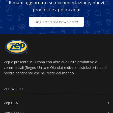
Rimani aggiornato su documentazione, nuovi
prodotti e applicazioni
Registrati alla newsletter
Zep è presente in Europa con altre due unità produttive e
commerciali (Regno Unito e Olanda) e diversi distributori sia nel
nostro continente che nel resto del mondo.
ZEP WORLD
Zep USA
Zep Benelux