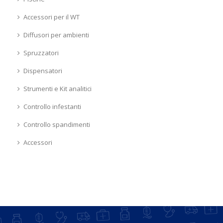
Accessori per il WT
Diffusori per ambienti
Spruzzatori
Dispensatori
Strumenti e Kit analitici
Controllo infestanti
Controllo spandimenti
Accessori