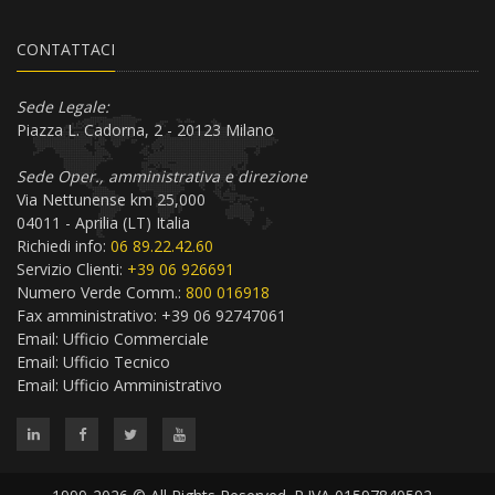
CONTATTACI
Sede Legale:
Piazza L. Cadorna, 2 - 20123 Milano
Sede Oper., amministrativa e direzione
Via Nettunense km 25,000
04011 - Aprilia (LT) Italia
Richiedi info:
06 89.22.42.60
Servizio Clienti:
+39 06 926691
Numero Verde Comm.:
800 016918
Fax amministrativo: +39 06 92747061
Email:
Ufficio Commerciale
Email:
Ufficio Tecnico
Email:
Ufficio Amministrativo