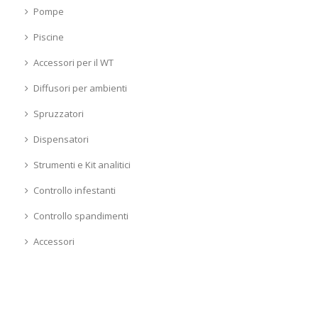
Pompe
Piscine
Accessori per il WT
Diffusori per ambienti
Spruzzatori
Dispensatori
Strumenti e Kit analitici
Controllo infestanti
Controllo spandimenti
Accessori