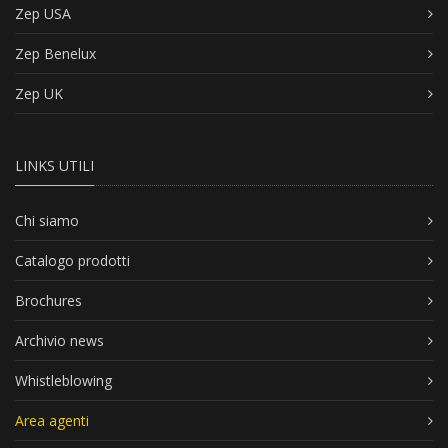
Zep USA
Zep Benelux
Zep UK
LINKS UTILI
Chi siamo
Catalogo prodotti
Brochures
Archivio news
Whistleblowing
Area agenti