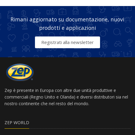
Rimani aggiornato su documentazione, nuovi
prodotti e applicazioni
Registrati alla newsletter
Zep è presente in Europa con altre due unità produttive e
commerciali (Regno Unito e Olanda) e diversi distributori sia nel
nostro continente che nel resto del mondo.
ZEP WORLD