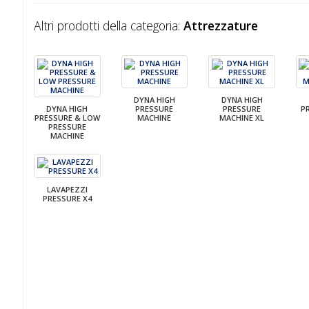
Altri prodotti della categoria:
Attrezzature
DYNA HIGH
DYNA HIGH
DYNA HIGH
PRESSURE
PRESSURE
P
PRESSURE & LOW
MACHINE
MACHINE XL
PRESSURE
MACHINE
LAVAPEZZI
PRESSURE X4