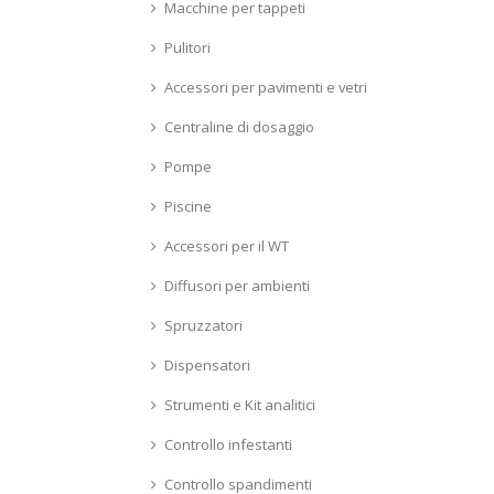
Macchine per tappeti
Pulitori
Accessori per pavimenti e vetri
Centraline di dosaggio
Pompe
Piscine
Accessori per il WT
Diffusori per ambienti
Spruzzatori
Dispensatori
Strumenti e Kit analitici
Controllo infestanti
Controllo spandimenti