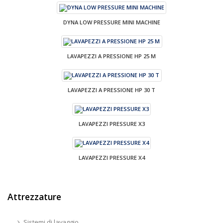
DYNA LOW PRESSURE MINI MACHINE
LAVAPEZZI A PRESSIONE HP 25 M
LAVAPEZZI A PRESSIONE HP 30 T
LAVAPEZZI PRESSURE X3
LAVAPEZZI PRESSURE X4
Attrezzature
Sistemi di lavaggio