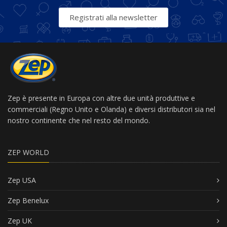
Registrati alla newsletter
Zep è presente in Europa con altre due unità produttive e
commerciali (Regno Unito e Olanda) e diversi distributori sia nel
nostro continente che nel resto del mondo.
ZEP WORLD
Zep USA
Zep Benelux
Zep UK