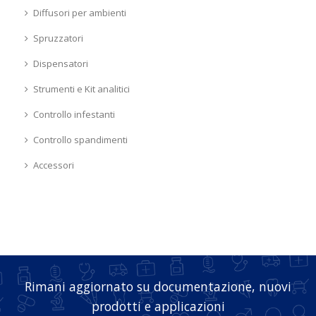
Diffusori per ambienti
Spruzzatori
Dispensatori
Strumenti e Kit analitici
Controllo infestanti
Controllo spandimenti
Accessori
Rimani aggiornato su documentazione, nuovi
prodotti e applicazioni