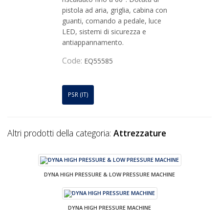
pistola ad aria, griglia, cabina con
guanti, comando a pedale, luce
LED, sistemi di sicurezza e
antiappannamento.
Code:
EQ55585
PSR (IT)
Altri prodotti della categoria:
Attrezzature
DYNA HIGH PRESSURE & LOW PRESSURE MACHINE
DYNA HIGH PRESSURE MACHINE