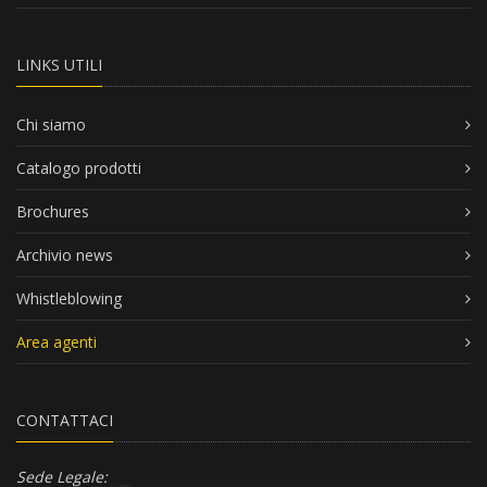
LINKS UTILI
Chi siamo
Catalogo prodotti
Brochures
Archivio news
Whistleblowing
Area agenti
CONTATTACI
Sede Legale: