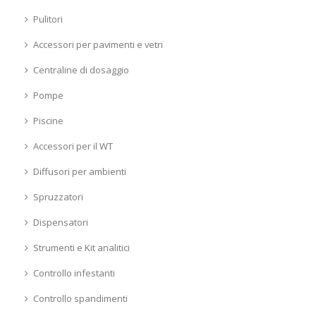
Pulitori
Accessori per pavimenti e vetri
Centraline di dosaggio
Pompe
Piscine
Accessori per il WT
Diffusori per ambienti
Spruzzatori
Dispensatori
Strumenti e Kit analitici
Controllo infestanti
Controllo spandimenti