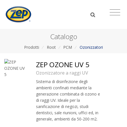
Catalogo
Prodotti
/
Root
/
PCM
/
Ozonizzatori
ZEP OZONE UV 5
Ozonizzatore a raggi UV
Sistema di disinfezione degli
ambienti confinati mediante la
generazione combinata di ozono e
di raggi UV. Ideale per la
sanificazione di negozi, studi
dentistici, sale riunioni, uffici ed, in
generale, ambienti da 50-200 m2.