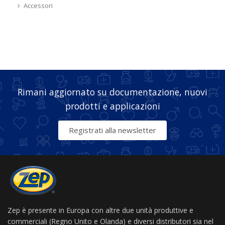
Accessori
Rimani aggiornato su documentazione, nuovi
prodotti e applicazioni
Registrati alla newsletter
Zep è presente in Europa con altre due unità produttive e
commerciali (Regno Unito e Olanda) e diversi distributori sia nel