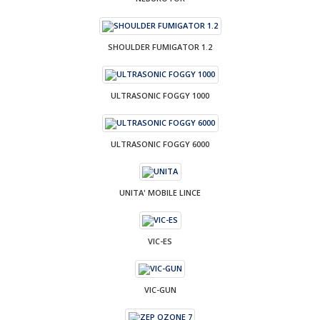
SHOULDER FUMIGATOR 1.2
ULTRASONIC FOGGY 1000
ULTRASONIC FOGGY 6000
UNITA' MOBILE LINCE
VIC-ES
VIC-GUN