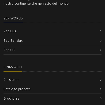
nostro continente che nel resto del mondo.
ZEP WORLD
Zep USA
Zep Benelux
Zep UK
LINKS UTILI
Chi siamo
Catalogo prodotti
Brochures