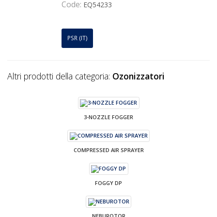
Code:
EQ54233
PSR (IT)
Altri prodotti della categoria:
Ozonizzatori
3-NOZZLE FOGGER
COMPRESSED AIR SPRAYER
FOGGY DP
NEBUROTOR