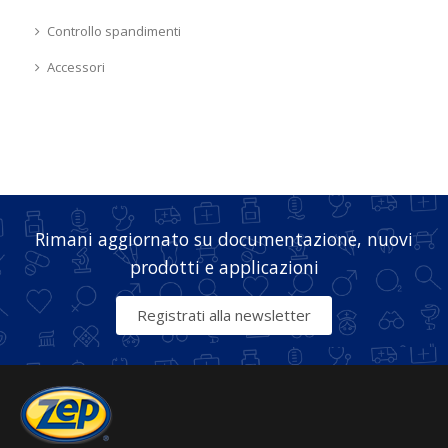
Controllo spandimenti
Accessori
Rimani aggiornato su documentazione, nuovi
prodotti e applicazioni
Registrati alla newsletter