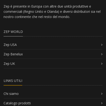
Zep è presente in Europa con altre due unità produttive e
commerciali (Regno Unito e Olanda) e diversi distributori sia nel
nostro continente che nel resto del mondo.
ZEP WORLD
Zep USA
Zep Benelux
Zep UK
LINKS UTILI
Chi siamo
Catalogo prodotti