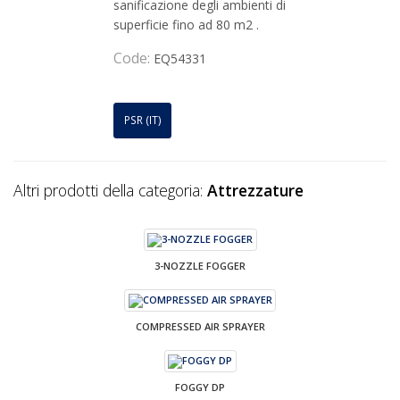
sanificazione degli ambienti di
superficie fino ad 80 m2 .
Code:
EQ54331
PSR (IT)
Altri prodotti della categoria:
Attrezzature
3-NOZZLE FOGGER
COMPRESSED AIR SPRAYER
FOGGY DP