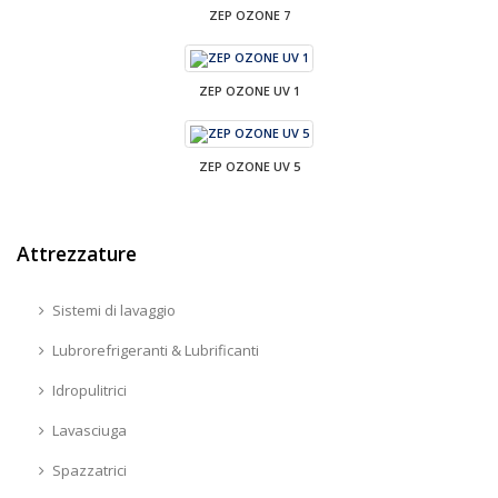
ZEP OZONE 7
ZEP OZONE UV 1
ZEP OZONE UV 5
Attrezzature
Sistemi di lavaggio
Lubrorefrigeranti & Lubrificanti
Idropulitrici
Lavasciuga
Spazzatrici