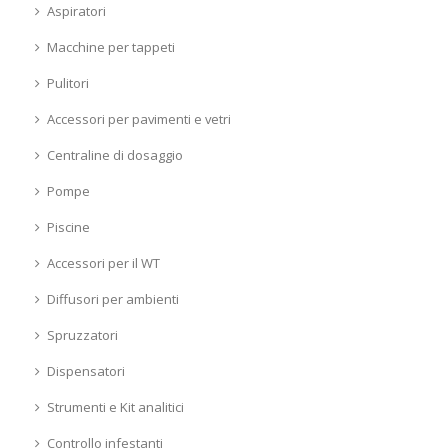
Aspiratori
Macchine per tappeti
Pulitori
Accessori per pavimenti e vetri
Centraline di dosaggio
Pompe
Piscine
Accessori per il WT
Diffusori per ambienti
Spruzzatori
Dispensatori
Strumenti e Kit analitici
Controllo infestanti