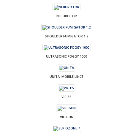
NEBUROTOR
SHOULDER FUMIGATOR 1.2
ULTRASONIC FOGGY 1000
UNITA' MOBILE LINCE
VIC-ES
VIC-GUN