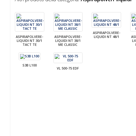
ASPIRAPOLVERE-
ASPIRAPOLVERE-
ASPIRAPOLVERE-
LIQUIDI NT 48/1
AS
LIQUIDI NT 30/1
LIQUIDI NT 38/1
LI
TACT TE
ME CLASSIC
S3B L100
VL 500-75 EDF