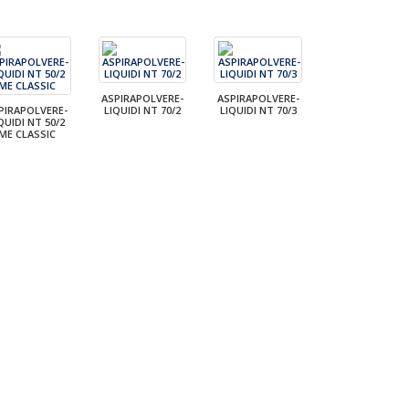
ASPIRAPOLVERE-
ASPIRAPOLVERE-
PIRAPOLVERE-
LIQUIDI NT 70/2
LIQUIDI NT 70/3
QUIDI NT 50/2
ME CLASSIC