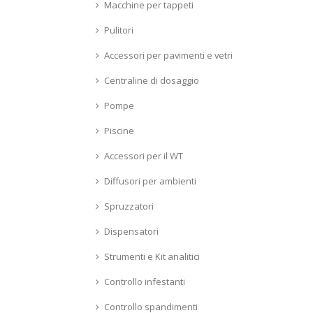
Macchine per tappeti
Pulitori
Accessori per pavimenti e vetri
Centraline di dosaggio
Pompe
Piscine
Accessori per il WT
Diffusori per ambienti
Spruzzatori
Dispensatori
Strumenti e Kit analitici
Controllo infestanti
Controllo spandimenti