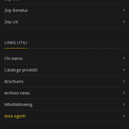
Zep Benelux
Zep UK
LINKS UTILI
Chi siamo
Catalogo prodotti
Brochures
Archivio news
Whistleblowing
Area agenti