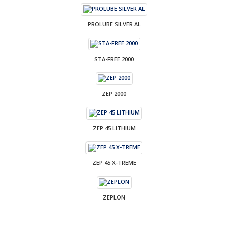
PROLUBE SILVER AL
STA-FREE 2000
ZEP 2000
ZEP 45 LITHIUM
ZEP 45 X-TREME
ZEPLON