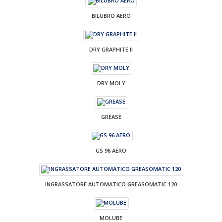
BILUBRO AERO
DRY GRAPHITE II
DRY MOLY
GREASE
GS 96 AERO
INGRASSATORE AUTOMATICO GREASOMATIC 120
MOLUBE