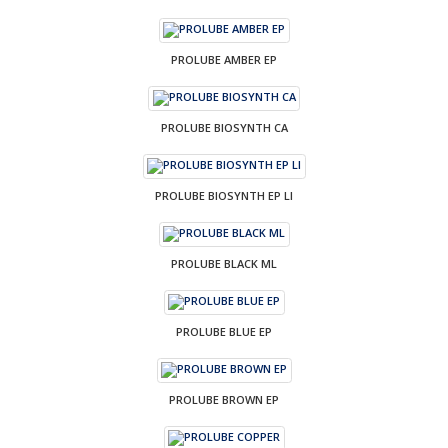
PROLUBE AMBER EP
PROLUBE BIOSYNTH CA
PROLUBE BIOSYNTH EP LI
PROLUBE BLACK ML
PROLUBE BLUE EP
PROLUBE BROWN EP