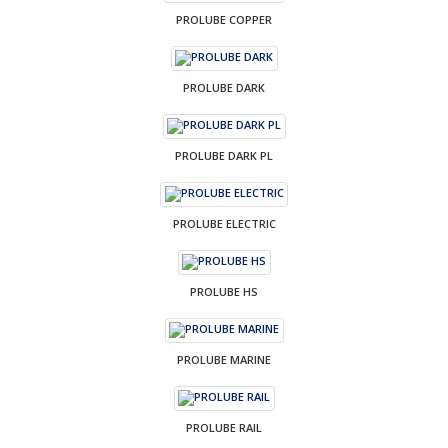
PROLUBE COPPER
PROLUBE DARK
PROLUBE DARK PL
PROLUBE ELECTRIC
PROLUBE HS
PROLUBE MARINE
PROLUBE RAIL