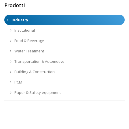
Prodotti
Industry
Institutional
Food & Beverage
Water Treatment
Transportation & Automotive
Building & Construction
PCM
Paper & Safety equipment