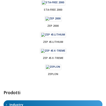
STA-FREE 2000
ZEP 2000
ZEP 45 LITHIUM
ZEP 45 X-TREME
ZEPLON
Prodotti
Industry