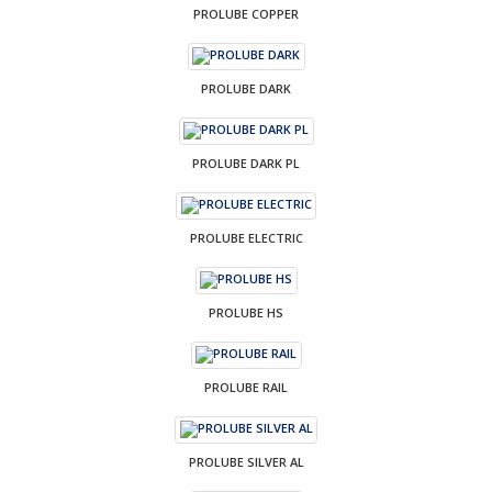
PROLUBE COPPER
PROLUBE DARK
PROLUBE DARK PL
PROLUBE ELECTRIC
PROLUBE HS
PROLUBE RAIL
PROLUBE SILVER AL