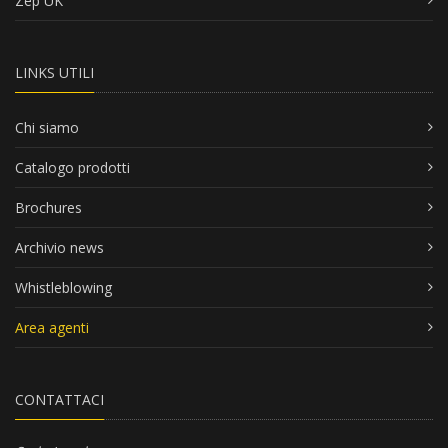
Zep UK
LINKS UTILI
Chi siamo
Catalogo prodotti
Brochures
Archivio news
Whistleblowing
Area agenti
CONTATTACI