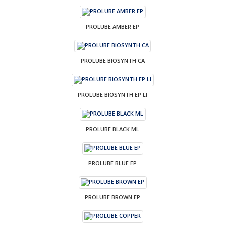
PROLUBE AMBER EP
PROLUBE BIOSYNTH CA
PROLUBE BIOSYNTH EP LI
PROLUBE BLACK ML
PROLUBE BLUE EP
PROLUBE BROWN EP