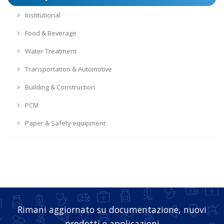
Institutional
Food & Beverage
Water Treatment
Transportation & Automotive
Building & Construction
PCM
Paper & Safety equipment
Rimani aggiornato su documentazione, nuovi
prodotti e applicazioni