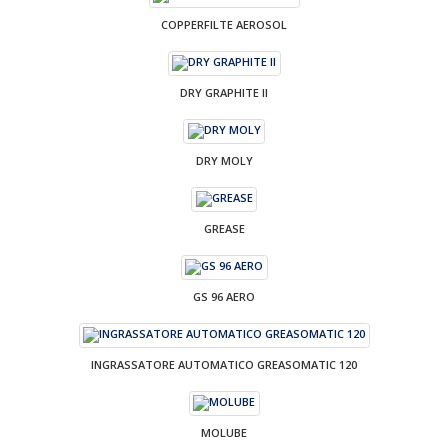
COPPERFILTE AEROSOL
DRY GRAPHITE II
DRY MOLY
GREASE
GS 96 AERO
INGRASSATORE AUTOMATICO GREASOMATIC 120
MOLUBE