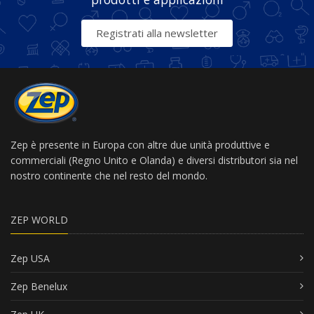
Registrati alla newsletter
Zep è presente in Europa con altre due unità produttive e
commerciali (Regno Unito e Olanda) e diversi distributori sia nel
nostro continente che nel resto del mondo.
ZEP WORLD
Zep USA
Zep Benelux