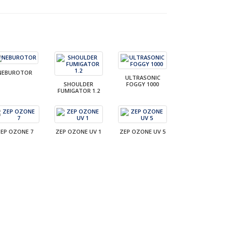
NEBUROTOR
ULTRASONIC
SHOULDER
FOGGY 1000
FUMIGATOR 1.2
EP OZONE 7
ZEP OZONE UV 1
ZEP OZONE UV 5